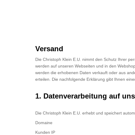
Versand
Die Christoph Klein E.U. nimmt den Schutz Ihrer pe
werden auf unseren Webseiten und in den Webshop
werden die erhobenen Daten verkauft oder aus ande
erteilen. Die nachfolgende Erklärung gibt Ihnen ei
1. Datenverarbeitung auf uns
Die Christoph Klein E.U. erhebt und speichert automa
Domaine
Kunden IP