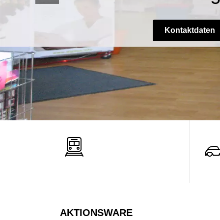
Kontaktdaten
AKTIONSWARE