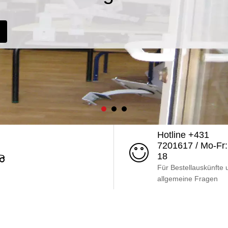
Hotline +431
7201617 / Mo-Fr:
18
Für Bestellauskünfte 
allgemeine Fragen