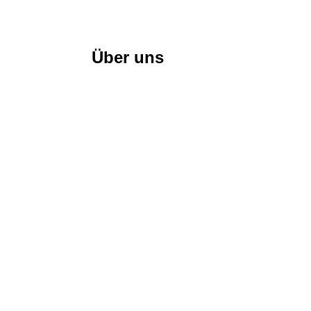
Über uns