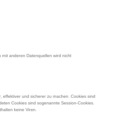
 mit anderen Datenquellen wird nicht
 effektiver und sicherer zu machen. Cookies sind
endeten Cookies sind sogenannte Session-Cookies.
halten keine Viren.