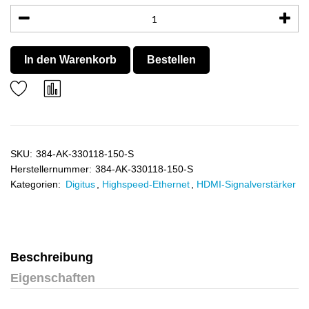
In den Warenkorb
Bestellen
SKU:
384-AK-330118-150-S
Herstellernummer:
384-AK-330118-150-S
Kategorien:
Digitus
,
Highspeed-Ethernet
,
HDMI-Signalverstärker
Beschreibung
Eigenschaften