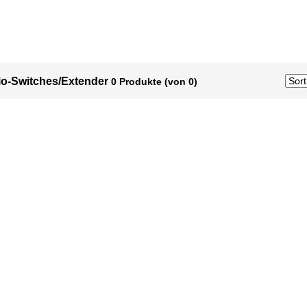
io-Switches/Extender
0 Produkte (von 0)