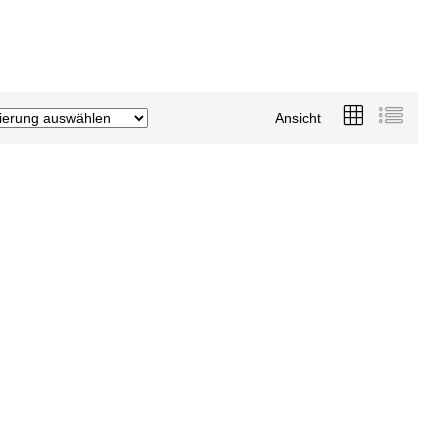
Ansicht