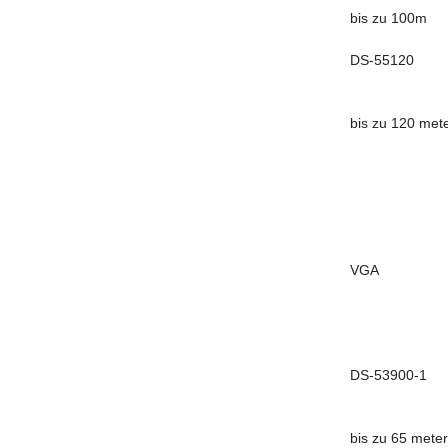
bis zu 100m
DS-55120
bis zu 120 met
VGA
DS-53900-1
bis zu 65 meter