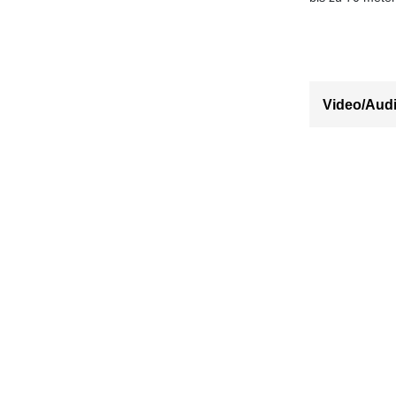
Video/Aud