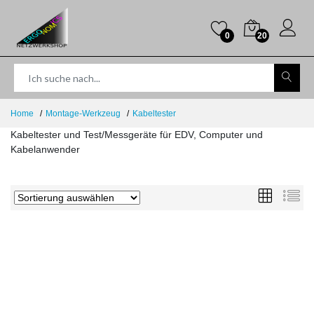
0
20
Home
Montage-Werkzeug
Kabeltester
Kabeltester und Test/Messgeräte für EDV, Computer und
Kabelanwender