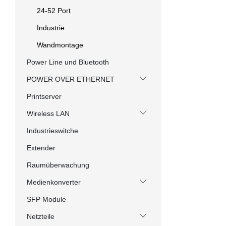
24-52 Port
Industrie
Wandmontage
Power Line und Bluetooth
POWER OVER ETHERNET
Printserver
Wireless LAN
Industrieswitche
Extender
Raumüberwachung
Medienkonverter
SFP Module
Netzteile