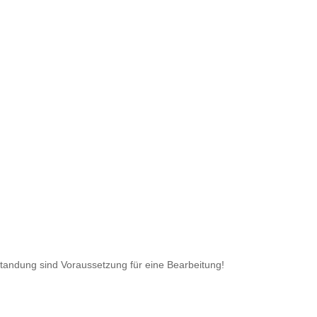
standung sind Voraussetzung für eine Bearbeitung!