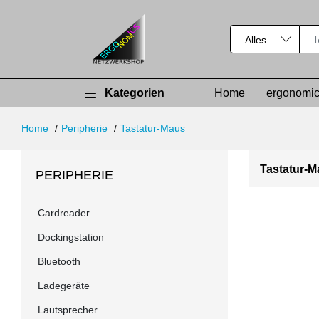
Kategorien
Home
ergonomic
Home
Peripherie
Tastatur-Maus
Tastatur-
PERIPHERIE
Cardreader
Dockingstation
Bluetooth
Ladegeräte
Lautsprecher