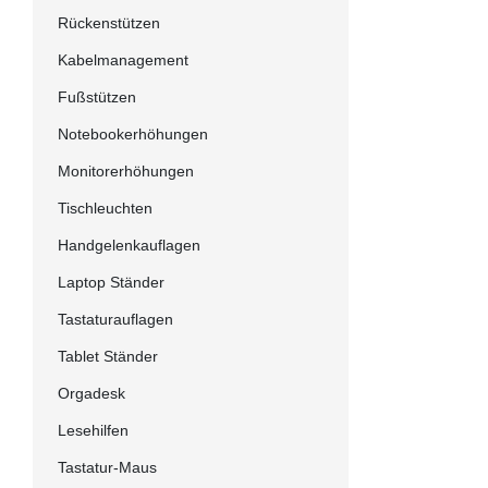
Rückenstützen
Kabelmanagement
Fußstützen
Notebookerhöhungen
Monitorerhöhungen
Tischleuchten
Handgelenkauflagen
Laptop Ständer
Tastaturauflagen
Tablet Ständer
Orgadesk
Lesehilfen
Tastatur-Maus