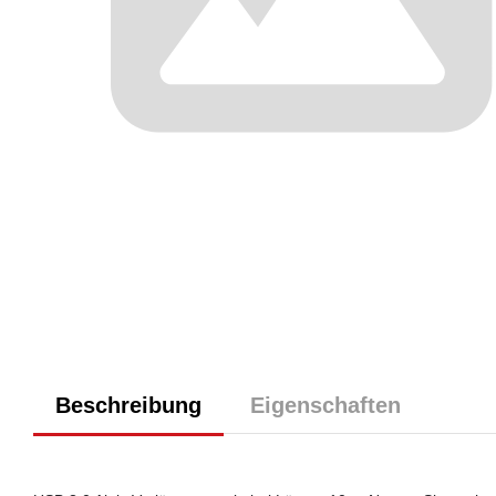
Beschreibung
Eigenschaften