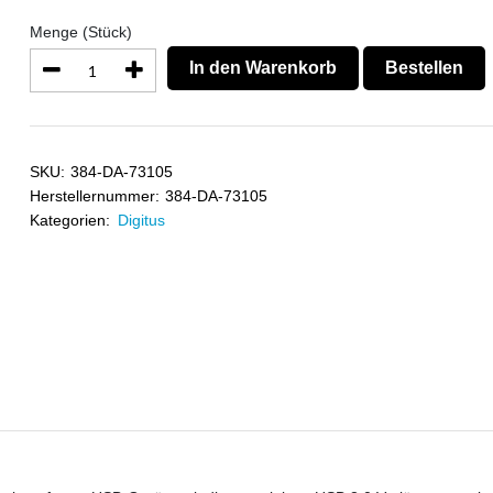
Menge (Stück)
In den Warenkorb
Bestellen
SKU:
384-DA-73105
Herstellernummer:
384-DA-73105
Kategorien:
Digitus