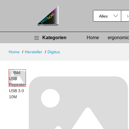
Kategorien
Home
ergonomic
Home
Hersteller
Digitus