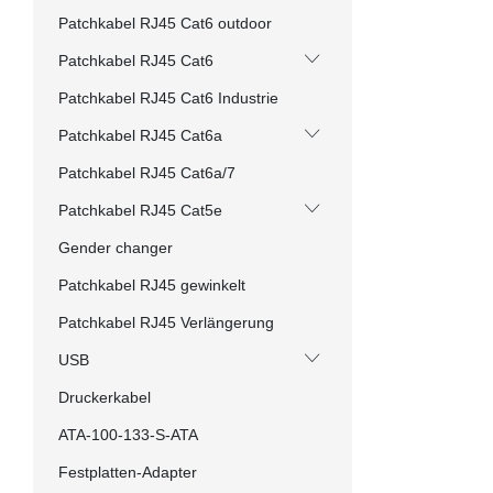
Patchkabel RJ45 Cat6 outdoor
Patchkabel RJ45 Cat6
Patchkabel RJ45 Cat6 Industrie
Patchkabel RJ45 Cat6a
Patchkabel RJ45 Cat6a/7
Patchkabel RJ45 Cat5e
Gender changer
Patchkabel RJ45 gewinkelt
Patchkabel RJ45 Verlängerung
USB
Druckerkabel
ATA-100-133-S-ATA
Festplatten-Adapter