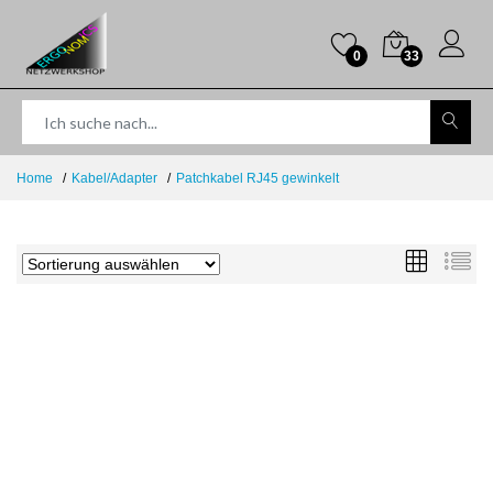
0
33
Home
Kabel/Adapter
Patchkabel RJ45 gewinkelt