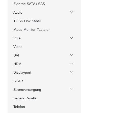
Externe SATA / SAS
Audio
TOSK Link Kabel
Maus-Monitor-Tastatur
VGA
Video
DVI
HDMI
Displayport
SCART
Stromversorgung
Seriell- Parallel
Telefon