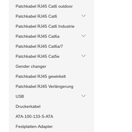
Patchkabel RJ45 Cat6 outdoor
Patchkabel RJ45 Cat6
Patchkabel RJ45 Cat6 Industrie
Patchkabel RJ45 Cat6a
Patchkabel RJ45 Cat6a/7
Patchkabel RJ45 Cat5e
Gender changer
Patchkabel RJ45 gewinkelt
Patchkabel RJ45 Verlängerung
USB
Druckerkabel
ATA-100-133-S-ATA
Festplatten-Adapter