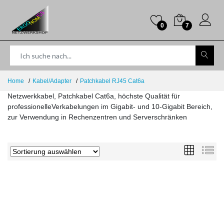
0
7
Home
Kabel/Adapter
Patchkabel RJ45 Cat6a
Netzwerkkabel, Patchkabel Cat6a, höchste Qualität für
professionelleVerkabelungen im Gigabit- und 10-Gigabit Bereich,
zur Verwendung in Rechenzentren und Serverschränken