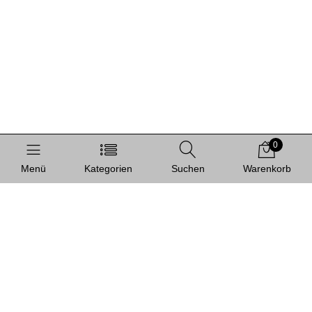
0
Menü
Kategorien
Suchen
Warenkorb
Informationen